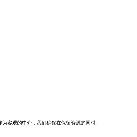
作为客观的中介，我们确保在保留资源的同时，