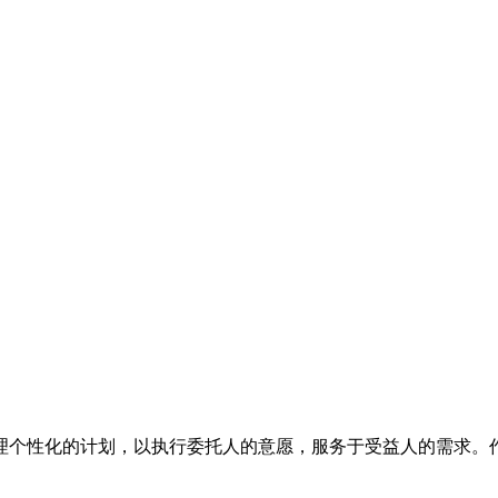
理个性化的计划，以执行委托人的意愿，服务于受益人的需求。