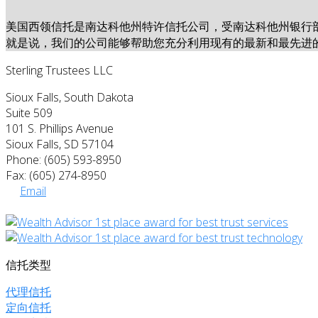
美国西领信托是南达科他州特许信托公司，受南达科他州银行
就是说，我们的公司能够帮助您充分利用现有的最新和最先进
Sterling Trustees LLC
Sioux Falls, South Dakota
Suite 509
101 S. Phillips Avenue
Sioux Falls, SD 57104
Phone: (605) 593-8950
Fax: (605) 274-8950
Email
信托类型
代理信托
定向信托