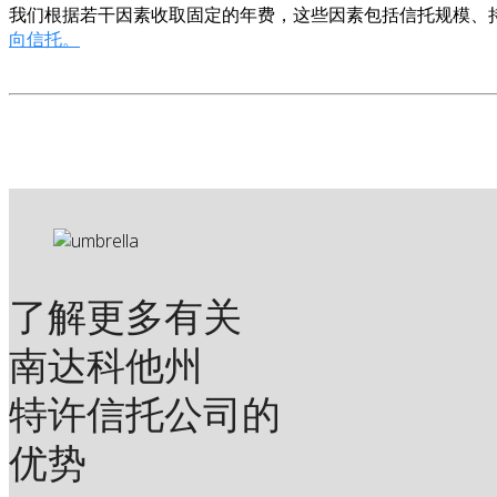
我们根据若干因素收取固定的年费，这些因素包括信托规模、
向信托。
了解更多有关
南达科他州
特许信托公司的
优势