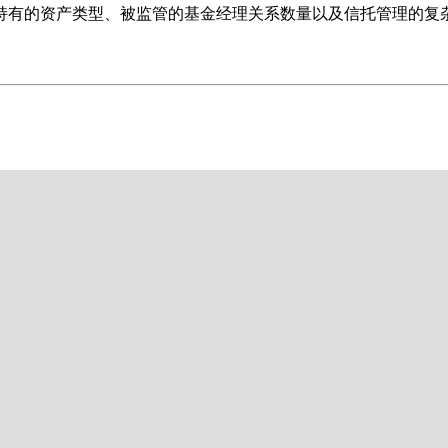
持有的资产类型、被监管的基金经理关系数量以及信托管理的复